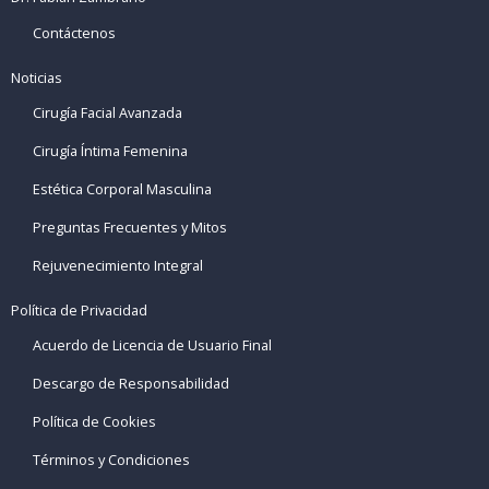
Contáctenos
Noticias
Cirugía Facial Avanzada
Cirugía Íntima Femenina
Estética Corporal Masculina
Preguntas Frecuentes y Mitos
Rejuvenecimiento Integral
Política de Privacidad
Acuerdo de Licencia de Usuario Final
Descargo de Responsabilidad
Política de Cookies
Términos y Condiciones