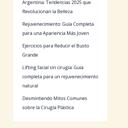
Argentina: Tendencias 2025 que
Revolucionan la Belleza
Rejuvenecimiento: Guía Completa
para una Apariencia Más Joven
Ejercicios para Reducir el Busto
Grande
Lifting facial sin cirugía: Guía
completa para un rejuvenecimiento
natural
Desmintiendo Mitos Comunes
sobre la Cirugía Plástica