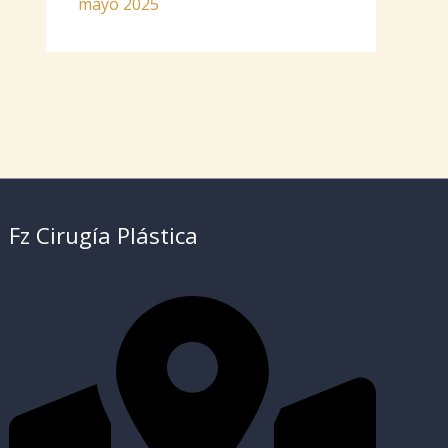
mayo 2025
Fz Cirugía Plástica