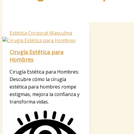
Estética Corporal Masculina
Cirugía Estética para
Hombres
Cirugía Estética para Hombres:
Descubre cómo la cirugía
estética para hombres rompe
estigmas, mejora la confianza y
transforma vidas.