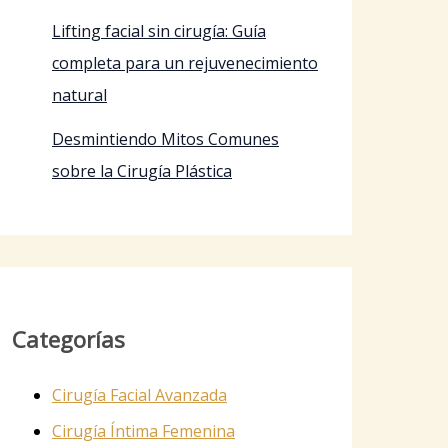
Lifting facial sin cirugía: Guía
completa para un rejuvenecimiento
natural
Desmintiendo Mitos Comunes
sobre la Cirugía Plástica
Categorías
Cirugía Facial Avanzada
Cirugía Íntima Femenina