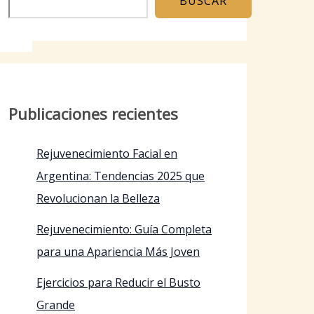
BUSCAR
Publicaciones recientes
Rejuvenecimiento Facial en
Argentina: Tendencias 2025 que
Revolucionan la Belleza
Rejuvenecimiento: Guía Completa
para una Apariencia Más Joven
Ejercicios para Reducir el Busto
Grande