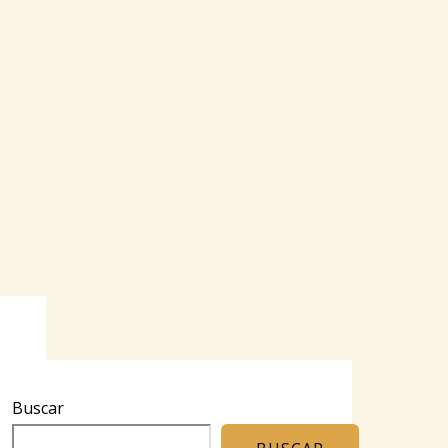
Buscar