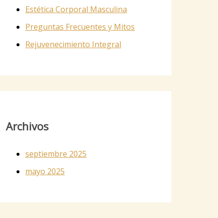
Estética Corporal Masculina
Preguntas Frecuentes y Mitos
Rejuvenecimiento Integral
Archivos
septiembre 2025
mayo 2025