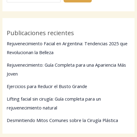
Publicaciones recientes
Rejuvenecimiento Facial en Argentina: Tendencias 2025 que
Revolucionan la Belleza
Rejuvenecimiento: Guía Completa para una Apariencia Más
Joven
Ejercicios para Reducir el Busto Grande
Lifting facial sin cirugía: Guía completa para un
rejuvenecimiento natural
Desmintiendo Mitos Comunes sobre la Cirugía Plástica