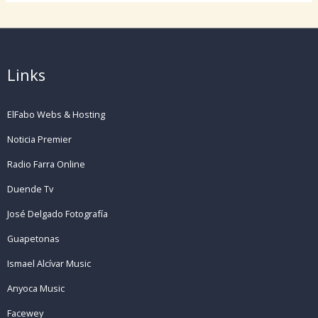
Links
ElFabo Webs & Hosting
Noticia Premier
Radio Farra Online
Duende Tv
José Delgado Fotografía
Guapetonas
Ismael Alcívar Music
Anyoca Music
Facewey