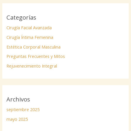
Categorías
Cirugía Facial Avanzada
Cirugía Íntima Femenina
Estética Corporal Masculina
Preguntas Frecuentes y Mitos
Rejuvenecimiento Integral
Archivos
septiembre 2025
mayo 2025