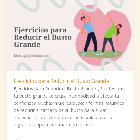
Ejercicios para Reducir el Busto Grande
Ejercicios para Reducir el Busto Grande: ¿Sientes que
tu busto grande te causa incomodidad o afecta tu
confianza? Muchas mujeres buscan formas naturales
de reducir el tamaño de su busto para aliviar
molestias físicas como dolor de espalda o para
lograr una apariencia más equilibrada.