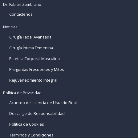
Dr. Fabián Zambrano
Contáctenos
Noticias
Cirugía Facial Avanzada
Cirugía Íntima Femenina
Estética Corporal Masculina
Preguntas Frecuentes y Mitos
Rejuvenecimiento Integral
Política de Privacidad
Acuerdo de Licencia de Usuario Final
Descargo de Responsabilidad
Política de Cookies
Términos y Condiciones