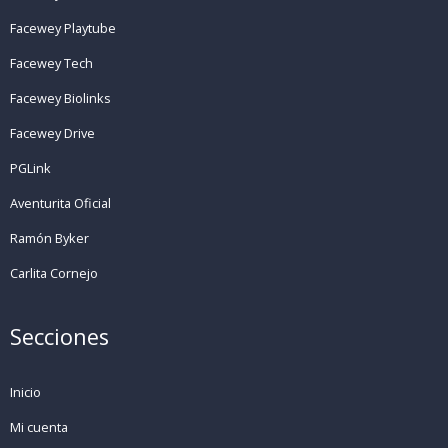
Facewey Playtube
Facewey Tech
Facewey Biolinks
Facewey Drive
PGLink
Aventurita Oficial
Ramón Byker
Carlita Cornejo
Secciones
Inicio
Mi cuenta