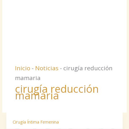
Inicio
-
Noticias
-
cirugía reducción
mamaria
cirugía reducción
mamaria
Cirugía Íntima Femenina