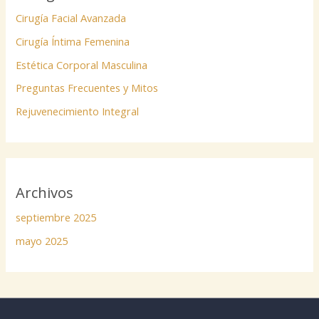
Cirugía Facial Avanzada
Cirugía Íntima Femenina
Estética Corporal Masculina
Preguntas Frecuentes y Mitos
Rejuvenecimiento Integral
Archivos
septiembre 2025
mayo 2025