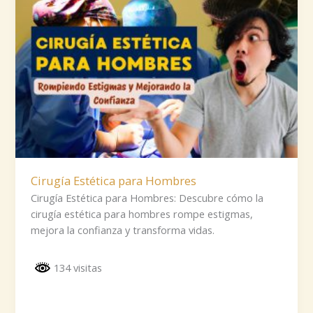
Cirugía Estética para Hombres
Cirugía Estética para Hombres: Descubre cómo la
cirugía estética para hombres rompe estigmas,
mejora la confianza y transforma vidas.
134 visitas