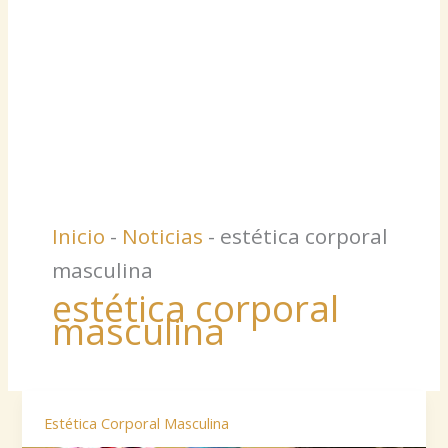
Inicio
-
Noticias
-
estética corporal
masculina
estética corporal
masculina
Estética Corporal Masculina