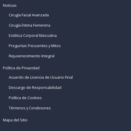
Noticias
Cirugía Facial Avanzada
Cirugía Íntima Femenina
Estética Corporal Masculina
Preguntas Frecuentes y Mitos
Rejuvenecimiento Integral
Política de Privacidad
Acuerdo de Licencia de Usuario Final
Descargo de Responsabilidad
Política de Cookies
Términos y Condiciones
Mapa del Sitio