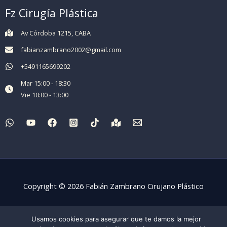
Fz Cirugía Plástica
Av Córdoba 1215, CABA
fabianzambrano2002@gmail.com
+5491165699202
Mar 15:00 - 18:30
Vie 10:00 - 13:00
Copyright © 2026 Fabián Zambrano Cirujano Plástico
Usamos cookies para asegurar que te damos la mejor