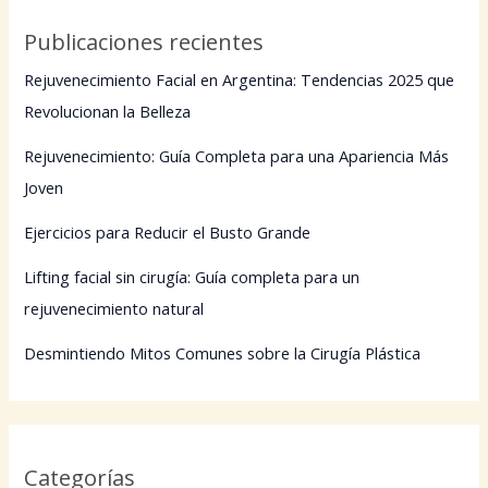
Publicaciones recientes
Rejuvenecimiento Facial en Argentina: Tendencias 2025 que
Revolucionan la Belleza
Rejuvenecimiento: Guía Completa para una Apariencia Más
Joven
Ejercicios para Reducir el Busto Grande
Lifting facial sin cirugía: Guía completa para un
rejuvenecimiento natural
Desmintiendo Mitos Comunes sobre la Cirugía Plástica
Categorías