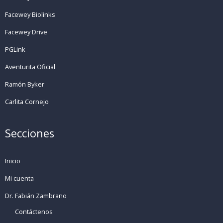
Facewey Biolinks
Facewey Drive
PGLink
Aventurita Oficial
Ramón Byker
Carlita Cornejo
Secciones
Inicio
Mi cuenta
Dr. Fabián Zambrano
Contáctenos