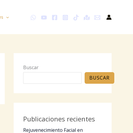
es
Buscar
BUSCAR
Publicaciones recientes
Rejuvenecimiento Facial en