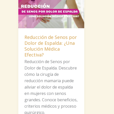
Reducción de Senos por
Dolor de Espalda: ¿Una
Solución Médica
Efectiva?
Reducción de Senos por
Dolor de Espalda. Descubre
cómo la cirugía de
reducción mamaria puede
aliviar el dolor de espalda
en mujeres con senos
grandes. Conoce beneficios,
criterios médicos y proceso
quirúrgico.