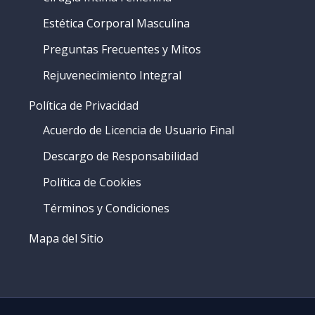
Estética Corporal Masculina
Preguntas Frecuentes y Mitos
Rejuvenecimiento Integral
Política de Privacidad
Acuerdo de Licencia de Usuario Final
Descargo de Responsabilidad
Política de Cookies
Términos y Condiciones
Mapa del Sitio