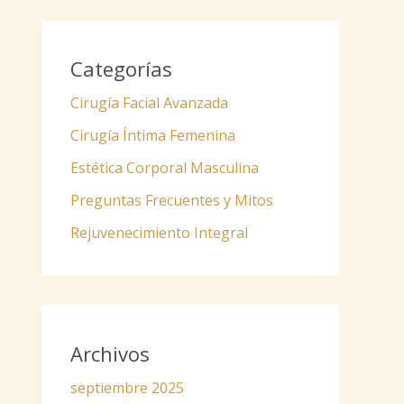
Categorías
Cirugía Facial Avanzada
Cirugía Íntima Femenina
Estética Corporal Masculina
Preguntas Frecuentes y Mitos
Rejuvenecimiento Integral
Archivos
septiembre 2025