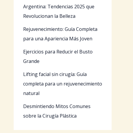
Argentina: Tendencias 2025 que
Revolucionan la Belleza
Rejuvenecimiento: Guía Completa
para una Apariencia Más Joven
Ejercicios para Reducir el Busto
Grande
Lifting facial sin cirugía: Guía
completa para un rejuvenecimiento
natural
Desmintiendo Mitos Comunes
sobre la Cirugía Plástica